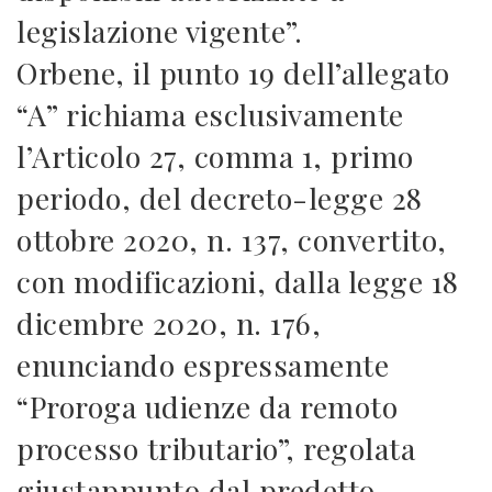
legislazione vigente”.
Orbene, il punto 19 dell’allegato
“A” richiama esclusivamente
l’Articolo 27, comma 1, primo
periodo, del decreto-legge 28
ottobre 2020, n. 137, convertito,
con modificazioni, dalla legge 18
dicembre 2020, n. 176,
enunciando espressamente
“Proroga udienze da remoto
processo tributario”, regolata
giustappunto dal predetto