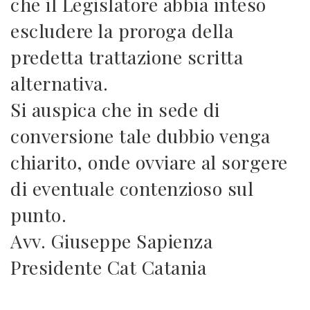
che il Legislatore abbia inteso
escludere la proroga della
predetta trattazione scritta
alternativa.
Si auspica che in sede di
conversione tale dubbio venga
chiarito, onde ovviare al sorgere
di eventuale contenzioso sul
punto.
Avv. Giuseppe Sapienza
Presidente Cat Catania