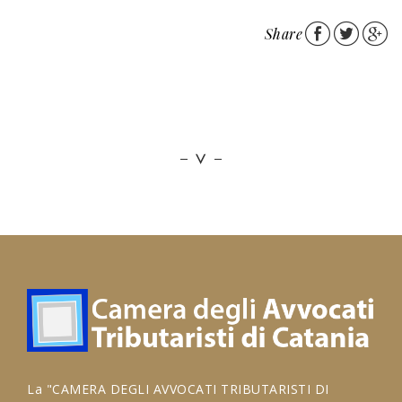
Share
La "CAMERA DEGLI AVVOCATI TRIBUTARISTI DI