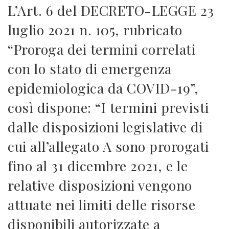
L’Art. 6 del DECRETO-LEGGE 23
luglio 2021 n. 105, rubricato
“Proroga dei termini correlati
con lo stato di emergenza
epidemiologica da COVID-19”,
così dispone: “I termini previsti
dalle disposizioni legislative di
cui all’allegato A sono prorogati
fino al 31 dicembre 2021, e le
relative disposizioni vengono
attuate nei limiti delle risorse
disponibili autorizzate a