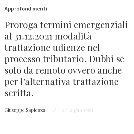
Approfondimenti
Proroga termini emergenziali
al 31.12.2021 modalità
trattazione udienze nel
processo tributario. Dubbi se
solo da remoto ovvero anche
per l’alternativa trattazione
scritta.
Giuseppe Sapienza
28 Luglio 2021