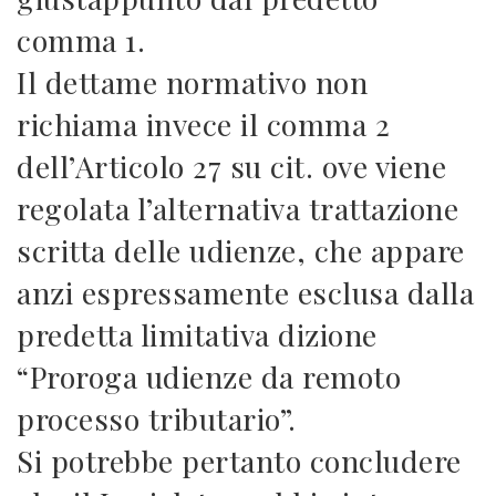
comma 1.
Il dettame normativo non
richiama invece il comma 2
dell’Articolo 27 su cit. ove viene
regolata l’alternativa trattazione
scritta delle udienze, che appare
anzi espressamente esclusa dalla
predetta limitativa dizione
“Proroga udienze da remoto
processo tributario”.
Si potrebbe pertanto concludere