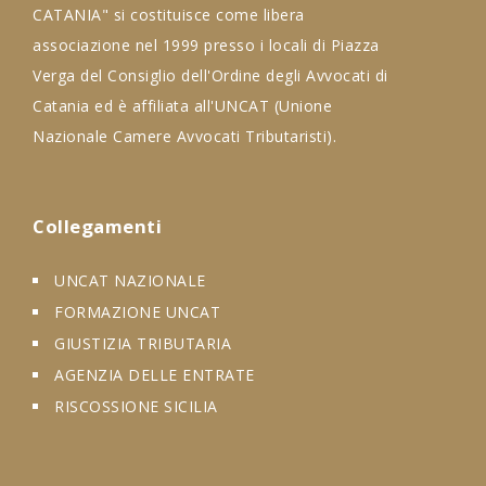
CATANIA" si costituisce come libera
associazione nel 1999 presso i locali di Piazza
Verga del Consiglio dell'Ordine degli Avvocati di
Catania ed è affiliata all'UNCAT (Unione
Nazionale Camere Avvocati Tributaristi).
Collegamenti
UNCAT NAZIONALE
FORMAZIONE UNCAT
GIUSTIZIA TRIBUTARIA
AGENZIA DELLE ENTRATE
RISCOSSIONE SICILIA