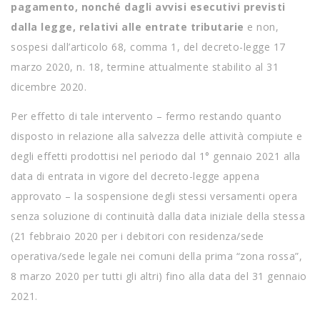
pagamento, nonché dagli avvisi esecutivi previsti
dalla legge, relativi alle entrate tributarie
e non,
sospesi dall’articolo 68, comma 1, del decreto-legge 17
marzo 2020, n. 18, termine attualmente stabilito al 31
dicembre 2020.
Per effetto di tale intervento – fermo restando quanto
disposto in relazione alla salvezza delle attività compiute e
degli effetti prodottisi nel periodo dal 1° gennaio 2021 alla
data di entrata in vigore del decreto-legge appena
approvato – la sospensione degli stessi versamenti opera
senza soluzione di continuità dalla data iniziale della stessa
(21 febbraio 2020 per i debitori con residenza/sede
operativa/sede legale nei comuni della prima “zona rossa”,
8 marzo 2020 per tutti gli altri) fino alla data del 31 gennaio
2021.