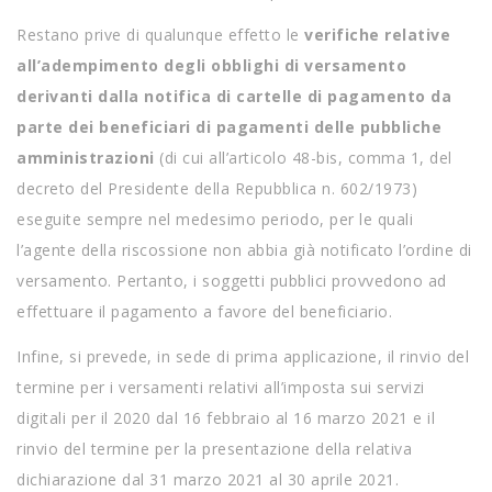
Restano prive di qualunque effetto le
verifiche relative
all’adempimento degli obblighi di versamento
derivanti dalla notifica di cartelle di pagamento da
parte dei beneficiari di pagamenti delle pubbliche
amministrazioni
(di cui all’articolo 48-bis, comma 1, del
decreto del Presidente della Repubblica n. 602/1973)
eseguite sempre nel medesimo periodo, per le quali
l’agente della riscossione non abbia già notificato l’ordine di
versamento. Pertanto, i soggetti pubblici provvedono ad
effettuare il pagamento a favore del beneficiario.
Infine, si prevede, in sede di prima applicazione, il rinvio del
termine per i versamenti relativi all’imposta sui servizi
digitali per il 2020 dal 16 febbraio al 16 marzo 2021 e il
rinvio del termine per la presentazione della relativa
dichiarazione dal 31 marzo 2021 al 30 aprile 2021.