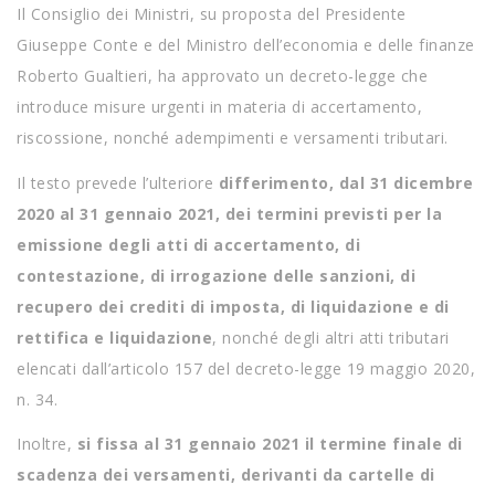
Il Consiglio dei Ministri, su proposta del Presidente
Giuseppe Conte e del Ministro dell’economia e delle finanze
Roberto Gualtieri, ha approvato un decreto-legge che
introduce misure urgenti in materia di accertamento,
riscossione, nonché adempimenti e versamenti tributari.
Il testo prevede l’ulteriore
differimento, dal 31 dicembre
2020 al 31 gennaio 2021, dei termini previsti per la
emissione degli atti di accertamento, di
contestazione, di irrogazione delle sanzioni, di
recupero dei crediti di imposta, di liquidazione e di
rettifica e liquidazione
, nonché degli altri atti tributari
elencati dall’articolo 157 del decreto-legge 19 maggio 2020,
n. 34.
Inoltre,
si fissa al 31 gennaio 2021 il termine finale di
scadenza dei versamenti, derivanti da cartelle di