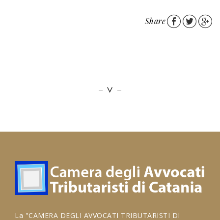
Share
La "CAMERA DEGLI AVVOCATI TRIBUTARISTI DI