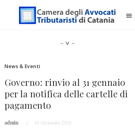
News & Eventi
Governo: rinvio al 31 gennaio
per la notifica delle cartelle di
pagamento
admin
15 Gennaio 2021