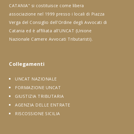
CATANIA" si costituisce come libera
associazione nel 1999 presso i locali di Piazza
Verga del Consiglio dell'Ordine degli Avvocati di
Catania ed è affiliata all'UNCAT (Unione
Nazionale Camere Avvocati Tributaristi).
Collegamenti
UNCAT NAZIONALE
FORMAZIONE UNCAT
GIUSTIZIA TRIBUTARIA
AGENZIA DELLE ENTRATE
RISCOSSIONE SICILIA