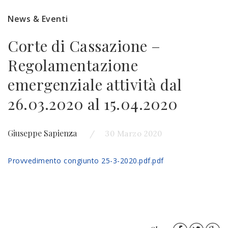
News & Eventi
Corte di Cassazione –
Regolamentazione
emergenziale attività dal
26.03.2020 al 15.04.2020
Giuseppe Sapienza
30 Marzo 2020
Provvedimento congiunto 25-3-2020.pdf.pdf