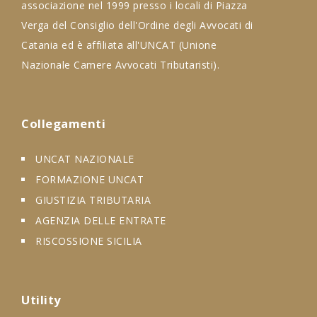
associazione nel 1999 presso i locali di Piazza
Verga del Consiglio dell'Ordine degli Avvocati di
Catania ed è affiliata all'UNCAT (Unione
Nazionale Camere Avvocati Tributaristi).
Collegamenti
UNCAT NAZIONALE
FORMAZIONE UNCAT
GIUSTIZIA TRIBUTARIA
AGENZIA DELLE ENTRATE
RISCOSSIONE SICILIA
Utility