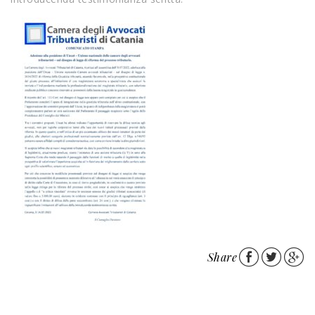
Share