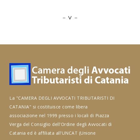
La "CAMERA DEGLI AVVOCATI TRIBUTARISTI DI
CATANIA" si costituisce come libera
associazione nel 1999 presso i locali di Piazza
Verga del Consiglio dell'Ordine degli Avvocati di
Catania ed è affiliata all'UNCAT (Unione