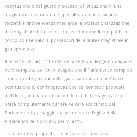
costituzionale del giusto processo, all’istituzione di una
magistratura autonoma e specializzata che assicuri la
terzietà e l’indipendenza mediante la professionalizzazione
del magistrato tributario, con selezione mediante pubblico
concorso riservato ai possessori della laurea magistrale in
giurisprudenza.
Il rispetto dell’art. 111 Cost. nel disegno di legge non appare
però compiuto per cui si auspica che il Parlamento completi
l’opera di integrazione della giustizia tributaria nell’alveo
costituzionale, con l’approvazione dei correttivi proposti
dall’Uncat, in quanto di indipendenza della magistratura si
potrà compiutamente parlare se sarà assicurato dal
Parlamento il passaggio auspicato sotto l’egida della
Presidenza del Consiglio dei Ministri.
Tra i correttivi proposti, Uncat ha altresì indicato