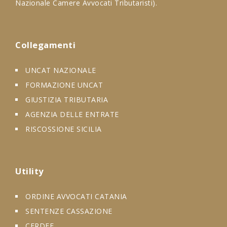
Nazionale Camere Avvocati Tributaristi).
Collegamenti
UNCAT NAZIONALE
FORMAZIONE UNCAT
GIUSTIZIA TRIBUTARIA
AGENZIA DELLE ENTRATE
RISCOSSIONE SICILIA
Utility
ORDINE AVVOCATI CATANIA
SENTENZE CASSAZIONE
CERDEF