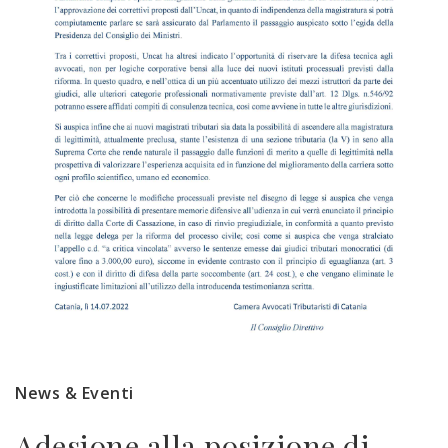
News & Eventi
Adesione alla posizione di