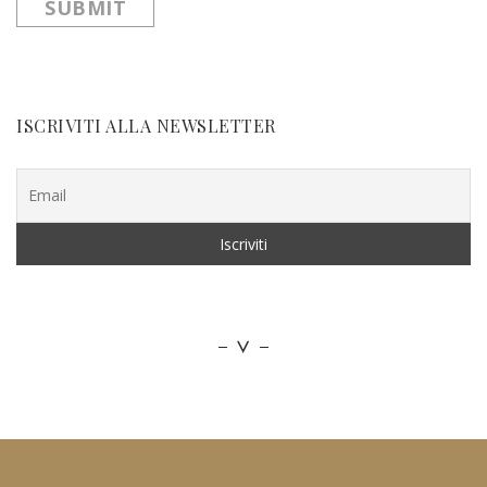
ISCRIVITI ALLA NEWSLETTER