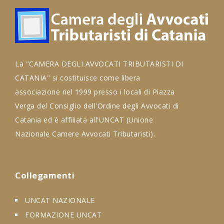
La "CAMERA DEGLI AVVOCATI TRIBUTARISTI DI
CATANIA" si costituisce come libera
associazione nel 1999 presso i locali di Piazza
Verga del Consiglio dell'Ordine degli Avvocati di
Catania ed è affiliata all'UNCAT (Unione
Nazionale Camere Avvocati Tributaristi).
Collegamenti
UNCAT NAZIONALE
FORMAZIONE UNCAT