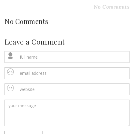
No Comments
No Comments
Leave a Comment