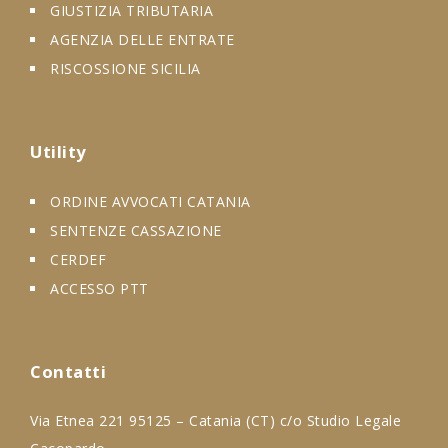
GIUSTIZIA TRIBUTARIA
AGENZIA DELLE ENTRATE
RISCOSSIONE SICILIA
Utility
ORDINE AVVOCATI CATANIA
SENTENZE CASSAZIONE
CERDEF
ACCESSO PTT
Contatti
Via Etnea 221 95125 – Catania (CT) c/o Studio Legale