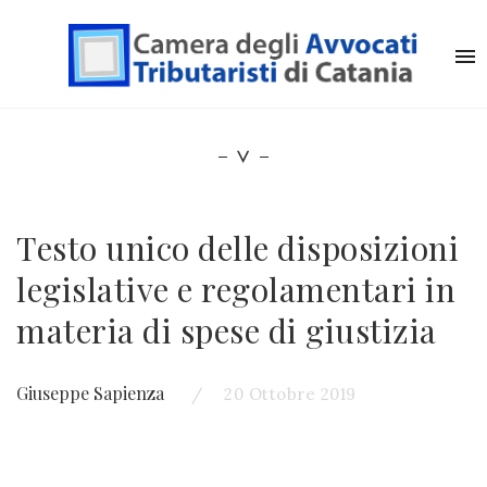
Testo unico delle disposizioni
legislative e regolamentari in
materia di spese di giustizia
Giuseppe Sapienza
20 Ottobre 2019