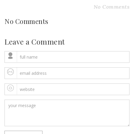
No Comments
No Comments
Leave a Comment