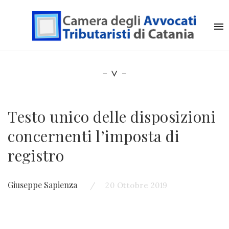
Testo unico delle disposizioni
concernenti l’imposta di
registro
Giuseppe Sapienza
20 Ottobre 2019