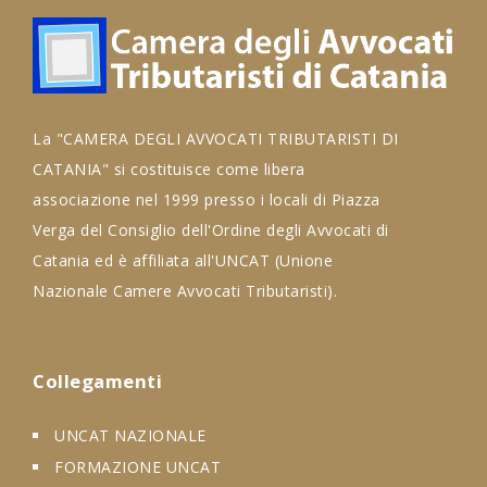
La "CAMERA DEGLI AVVOCATI TRIBUTARISTI DI
CATANIA" si costituisce come libera
associazione nel 1999 presso i locali di Piazza
Verga del Consiglio dell'Ordine degli Avvocati di
Catania ed è affiliata all'UNCAT (Unione
Nazionale Camere Avvocati Tributaristi).
Collegamenti
UNCAT NAZIONALE
FORMAZIONE UNCAT