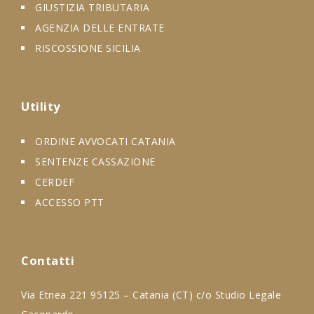
GIUSTIZIA TRIBUTARIA
AGENZIA DELLE ENTRATE
RISCOSSIONE SICILIA
Utility
ORDINE AVVOCATI CATANIA
SENTENZE CASSAZIONE
CERDEF
ACCESSO PTT
Contatti
Via Etnea 221 95125 – Catania (CT) c/o Studio Legale