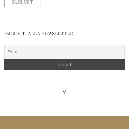
ISCRIVITI ALLA NEWSLETTER