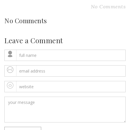
No Comments
No Comments
Leave a Comment