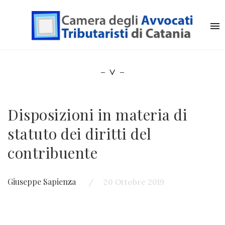
Disposizioni in materia di
statuto dei diritti del
contribuente
Giuseppe Sapienza
20 Ottobre 2019