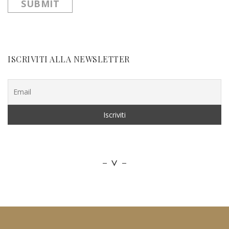
ISCRIVITI ALLA NEWSLETTER