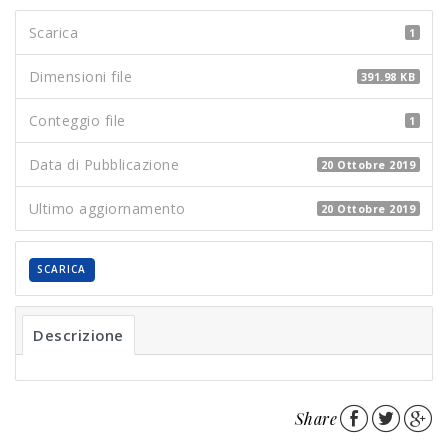
Scarica
1
Dimensioni file
391.98 KB
Conteggio file
1
Data di Pubblicazione
20 Ottobre 2019
Ultimo aggiornamento
20 Ottobre 2019
SCARICA
Descrizione
Share