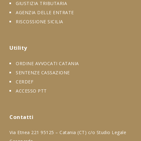
GIUSTIZIA TRIBUTARIA
AGENZIA DELLE ENTRATE
RISCOSSIONE SICILIA
Utility
ORDINE AVVOCATI CATANIA
SENTENZE CASSAZIONE
CERDEF
ACCESSO PTT
Contatti
Via Etnea 221 95125 – Catania (CT) c/o Studio Legale