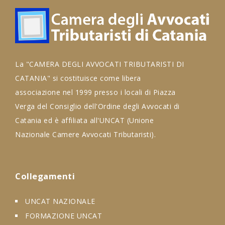
La "CAMERA DEGLI AVVOCATI TRIBUTARISTI DI
CATANIA" si costituisce come libera
associazione nel 1999 presso i locali di Piazza
Verga del Consiglio dell'Ordine degli Avvocati di
Catania ed è affiliata all'UNCAT (Unione
Nazionale Camere Avvocati Tributaristi).
Collegamenti
UNCAT NAZIONALE
FORMAZIONE UNCAT