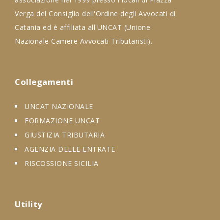
Verga del Consiglio dell'Ordine degli Avvocati di
Catania ed è affiliata all'UNCAT (Unione
Nazionale Camere Avvocati Tributaristi).
Collegamenti
UNCAT NAZIONALE
FORMAZIONE UNCAT
GIUSTIZIA TRIBUTARIA
AGENZIA DELLE ENTRATE
RISCOSSIONE SICILIA
Utility