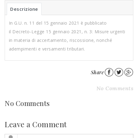
Descrizione
In G.U. n. 11 del 15 gennaio 2021 è pubblicato
il Decreto-Legge 15 gennaio 2021, n. 3: Misure urgenti
in materia di accertamento, riscossione, nonché
adempimenti e versamenti tributari.
Share
No Comments
No Comments
Leave a Comment