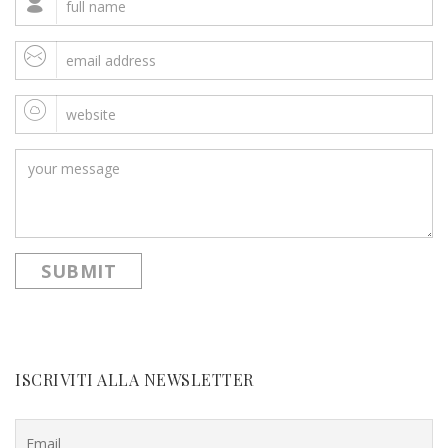
ISCRIVITI ALLA NEWSLETTER