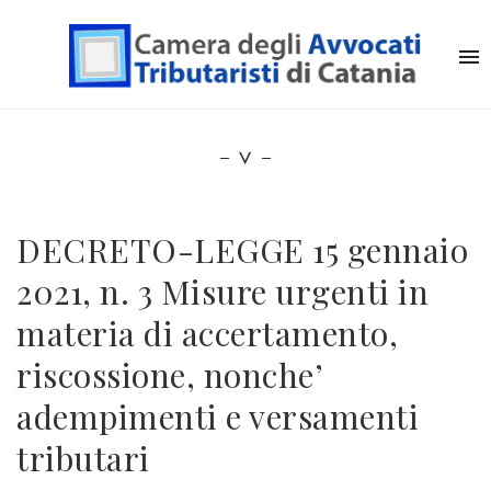
DECRETO-LEGGE 15 gennaio
2021, n. 3 Misure urgenti in
materia di accertamento,
riscossione, nonche’
adempimenti e versamenti
tributari